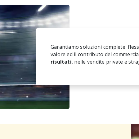
Garantiamo soluzioni complete, flessi
valore ed il contributo del commercia
risultati
, nelle vendite private e strag