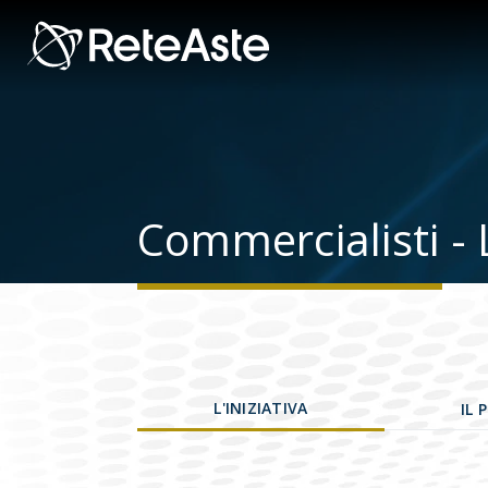
Commercialisti - L
L'INIZIATIVA
IL