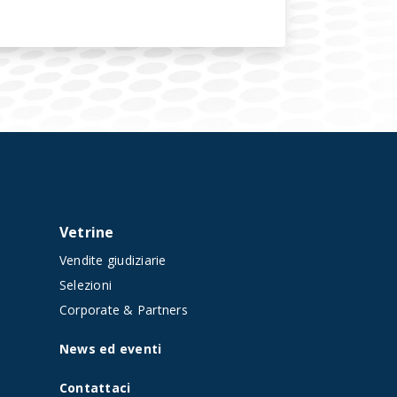
Vetrine
Vendite giudiziarie
t
Selezioni
Corporate & Partners
News ed eventi
Contattaci