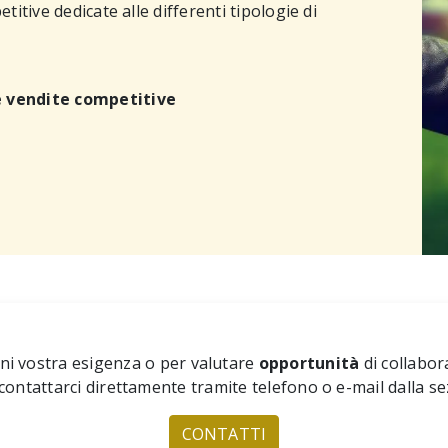
itive dedicate alle differenti tipologie di
e vendite competitive
ni vostra esigenza o per valutare
opportunità
di collabor
 contattarci direttamente tramite telefono o e-mail dalla se
CONTATTI