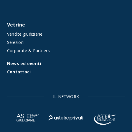
Vetrine
Vendite giudiziarie
Selezioni
Corporate & Partners
News ed eventi
Contattaci
IL NETWORK