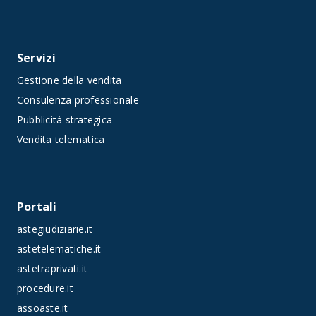
Servizi
Gestione della vendita
Consulenza professionale
Pubblicità strategica
Vendita telematica
Portali
astegiudiziarie.it
astetelematiche.it
astetraprivati.it
procedure.it
assoaste.it