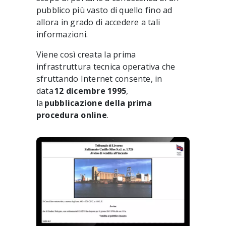
pubblico più vasto di quello fino ad
allora in grado di accedere a tali
informazioni.
Viene così creata la prima
infrastruttura tecnica operativa che
sfruttando Internet consente, in
data
12 dicembre 1995
,
la
pubblicazione della prima
procedura online
.