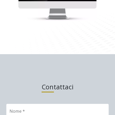
Contattaci
Nome *