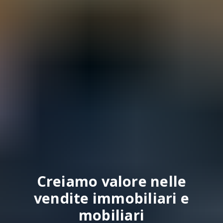
Creiamo valore nelle
vendite immobiliari e
mobiliari