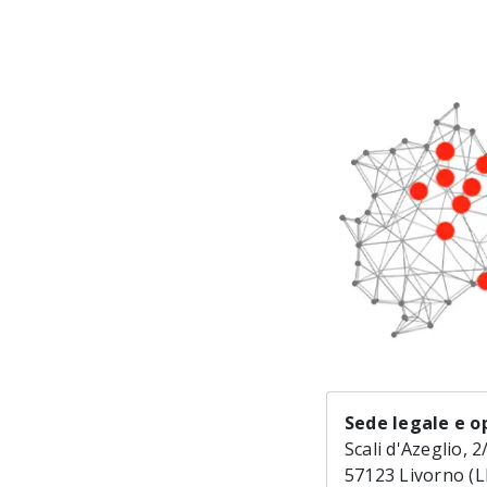
Sede legale e o
Scali d'Azeglio, 2
57123 Livorno (L