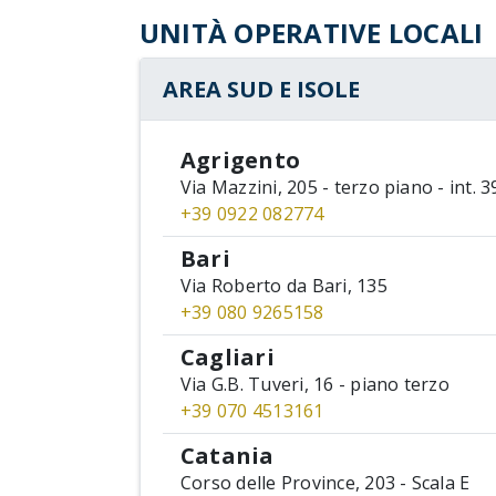
UNITÀ OPERATIVE LOCALI
AREA SUD E ISOLE
Agrigento
Via Mazzini, 205 - terzo piano - int. 3
+39 0922 082774
Bari
Via Roberto da Bari, 135
+39 080 9265158
Cagliari
Via G.B. Tuveri, 16 - piano terzo
+39 070 4513161
Catania
Corso delle Province, 203 - Scala E