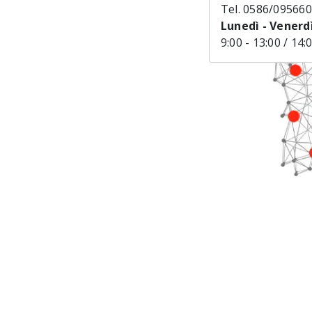
Tel. 0586/095660
Lunedì - Venerdì
9:00 - 13:00 / 14: