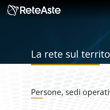
La rete sul territ
Persone, sedi operati