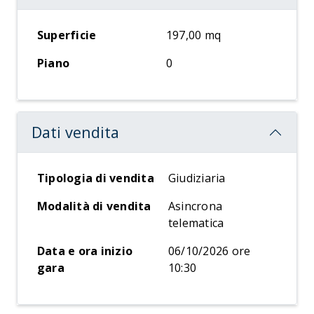
Superficie
197,00 mq
Piano
0
Dati vendita
Tipologia di vendita
Giudiziaria
Modalità di vendita
Asincrona
telematica
Data e ora inizio
06/10/2026 ore
gara
10:30