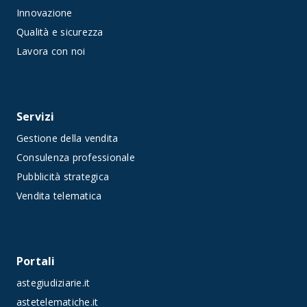
Innovazione
Qualità e sicurezza
Lavora con noi
Servizi
Gestione della vendita
Consulenza professionale
Pubblicità strategica
Vendita telematica
Portali
astegiudiziarie.it
astetelematiche.it