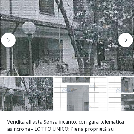
Vendita all'asta Senza incanto, con gara telematica
asincrona - LOTTO UNICO: Piena proprietà su