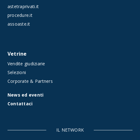
astetraprivati.it
procedure.it
assoaste.it
Vetrine
Vendite giudiziarie
Selezioni
Corporate & Partners
News ed eventi
Contattaci
IL NETWORK