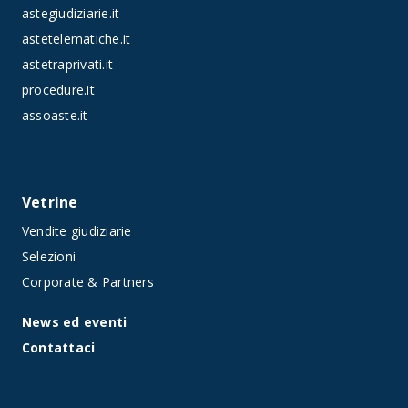
astegiudiziarie.it
astetelematiche.it
astetraprivati.it
procedure.it
assoaste.it
Vetrine
Vendite giudiziarie
Selezioni
Corporate & Partners
News ed eventi
Contattaci