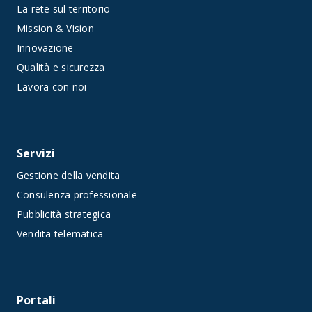
La rete sul territorio
Mission & Vision
Innovazione
Qualità e sicurezza
Lavora con noi
Servizi
Gestione della vendita
Consulenza professionale
Pubblicità strategica
Vendita telematica
Portali