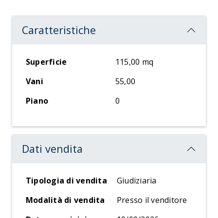
Caratteristiche
Superficie
115,00 mq
Vani
55,00
Piano
0
Dati vendita
Tipologia di vendita
Giudiziaria
Modalità di vendita
Presso il venditore