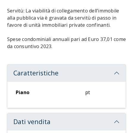
Servitù: La viabilità di collegamento dell’immobile
alla pubblica via è gravata da servitù di passo in
favore di unità immobiliari private confinanti.
Spese condominiali annuali pari ad Euro 37,01 come
da consuntivo 2023.
Caratteristiche
Piano
pt
Dati vendita