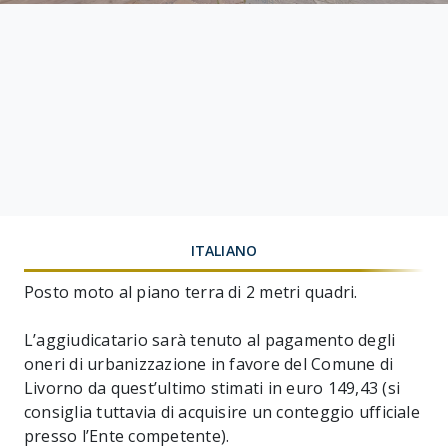
ITALIANO
Posto moto al piano terra di 2 metri quadri.
L’aggiudicatario sarà tenuto al pagamento degli
oneri di urbanizzazione in favore del Comune di
Livorno da quest’ultimo stimati in euro 149,43 (si
consiglia tuttavia di acquisire un conteggio ufficiale
presso l’Ente competente).