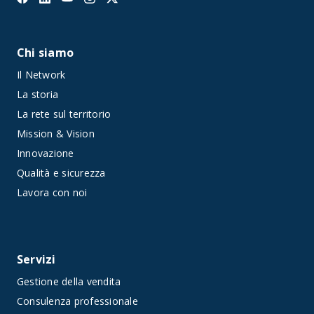
Chi siamo
Il Network
La storia
La rete sul territorio
Mission & Vision
Innovazione
Qualità e sicurezza
Lavora con noi
Servizi
Gestione della vendita
Consulenza professionale