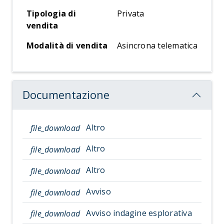
Tipologia di
Privata
vendita
Modalità di vendita
Asincrona telematica
Documentazione
Altro
file_download
Altro
file_download
Altro
file_download
Avviso
file_download
Avviso indagine esplorativa
file_download