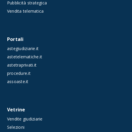
Pubblicità strategica
Vendita telematica
Portali
astegiudiziarie.it
astetelematiche.it
astetraprivati.it
procedure.it
assoaste.it
Vetrine
Vendite giudiziarie
Selezioni