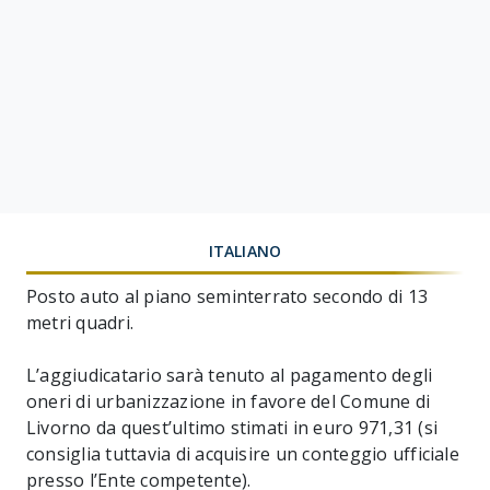
ITALIANO
Posto auto al piano seminterrato secondo di 13
metri quadri.
L’aggiudicatario sarà tenuto al pagamento degli
oneri di urbanizzazione in favore del Comune di
Livorno da quest’ultimo stimati in euro 971,31 (si
consiglia tuttavia di acquisire un conteggio ufficiale
presso l’Ente competente).