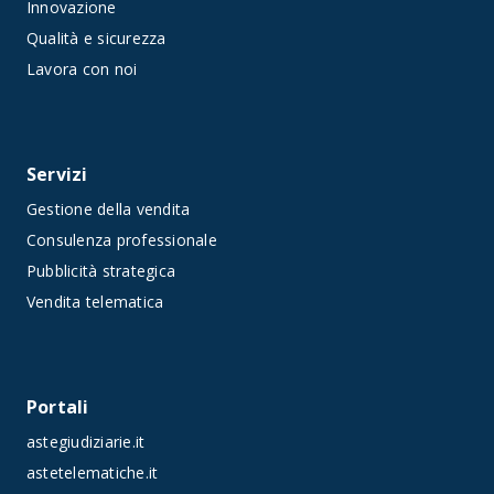
Innovazione
Qualità e sicurezza
Lavora con noi
Servizi
Gestione della vendita
Consulenza professionale
Pubblicità strategica
Vendita telematica
Portali
astegiudiziarie.it
astetelematiche.it