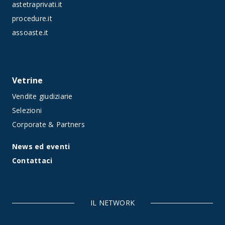
astetraprivati.it
procedure.it
assoaste.it
Vetrine
Vendite giudiziarie
Selezioni
Corporate & Partners
News ed eventi
Contattaci
IL NETWORK