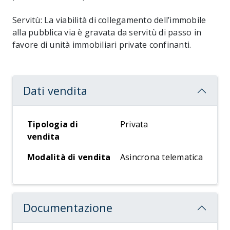
Servitù: La viabilità di collegamento dell’immobile
alla pubblica via è gravata da servitù di passo in
favore di unità immobiliari private confinanti.
Dati vendita
Tipologia di
Privata
vendita
Modalità di vendita
Asincrona telematica
Documentazione