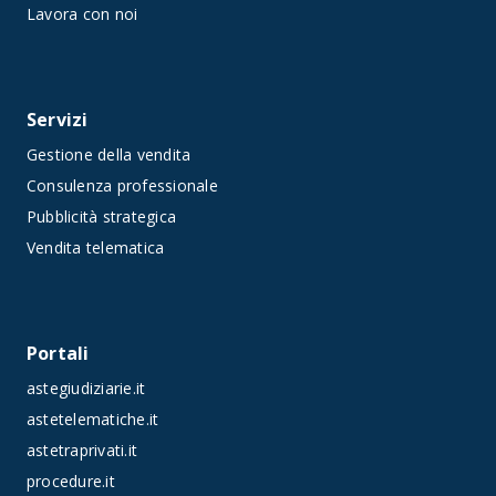
Lavora con noi
Servizi
Gestione della vendita
Consulenza professionale
Pubblicità strategica
Vendita telematica
Portali
astegiudiziarie.it
astetelematiche.it
astetraprivati.it
procedure.it