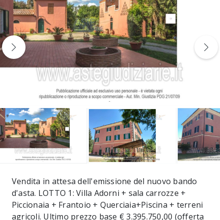
Vendita in attesa dell'emissione del nuovo bando
d'asta. LOTTO 1: Villa Adorni + sala carrozze +
Piccionaia + Frantoio + Querciaia+Piscina + terreni
agricoli. Ultimo prezzo base € 3.395.750,00 (offerta