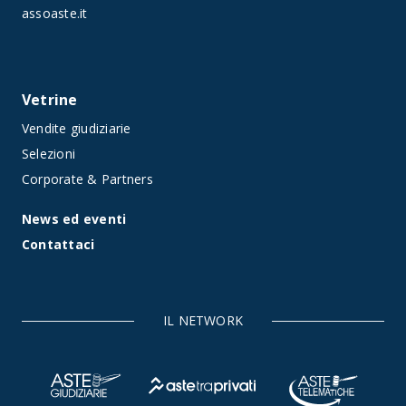
assoaste.it
Vetrine
Vendite giudiziarie
Selezioni
Corporate & Partners
News ed eventi
Contattaci
IL NETWORK