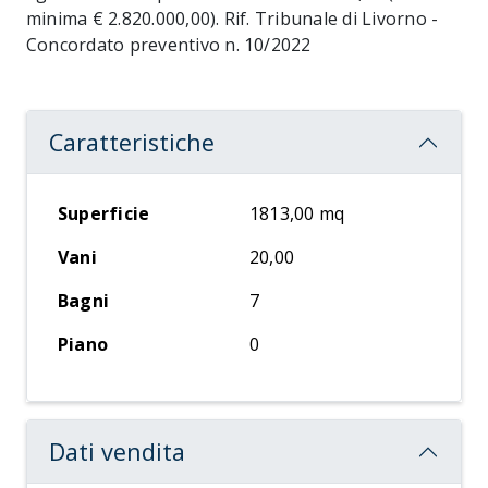
minima € 2.820.000,00). Rif. Tribunale di Livorno -
Concordato preventivo n. 10/2022
Caratteristiche
Superficie
1813,00 mq
Vani
20,00
Bagni
7
Piano
0
Dati vendita