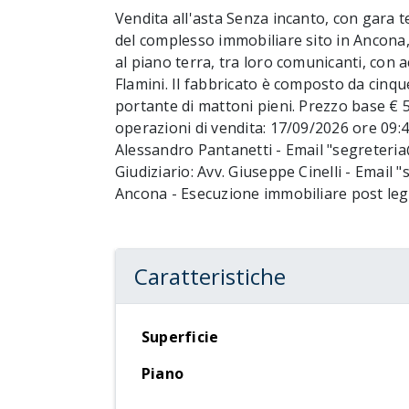
Vendita all'asta Senza incanto, con gara 
del complesso immobiliare sito in Ancona, 
al piano terra, tra loro comunicanti, con 
Flamini. Il fabbricato è composto da cinqu
portante di mattoni pieni. Prezzo base € 5
operazioni di vendita: 17/09/2026 ore 09:4
Alessandro Pantanetti - Email "segreteria
Giudiziario: Avv. Giuseppe Cinelli - Email 
Ancona - Esecuzione immobiliare post leg
Caratteristiche
Superficie
Piano