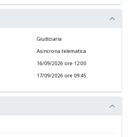
Giudiziaria
Asincrona telematica
16/09/2026 ore 12:00
17/09/2026 ore 09:45