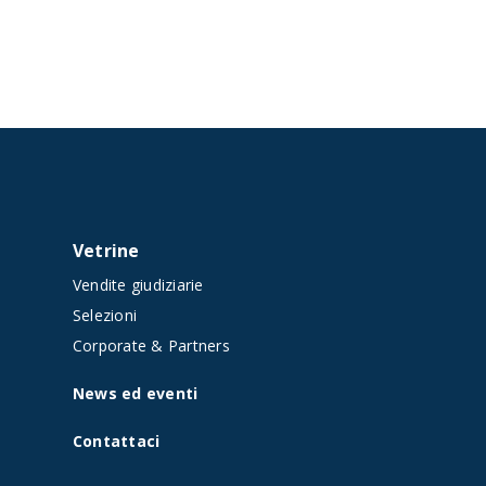
Vetrine
Vendite giudiziarie
t
Selezioni
Corporate & Partners
News ed eventi
Contattaci