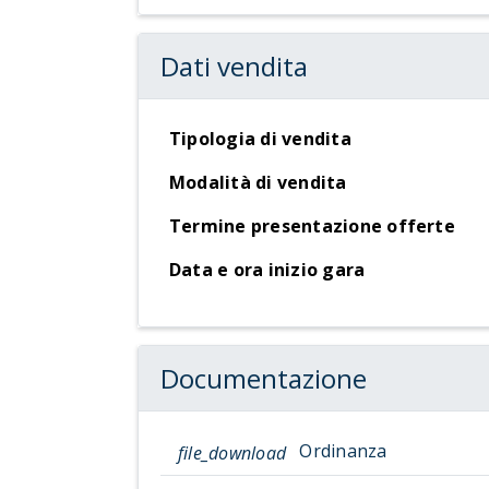
Dati vendita
Tipologia di vendita
Modalità di vendita
Termine presentazione offerte
Data e ora inizio gara
Documentazione
Ordinanza
file_download