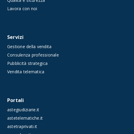
Qualità e sicurezza
Lavora con noi
Servizi
Gestione della vendita
Consulenza professionale
Pubblicità strategica
Vendita telematica
Portali
astegiudiziarie.it
astetelematiche.it
astetraprivati.it