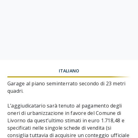
ITALIANO
Garage al piano seminterrato secondo di 23 metri
quadri.
L’aggiudicatario sarà tenuto al pagamento degli
oneri di urbanizzazione in favore del Comune di
Livorno da quest’ultimo stimati in euro 1.718,48 e
specificati nelle singole schede di vendita (si
consiglia tuttavia di acquisire un conteggio ufficiale