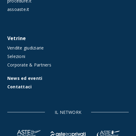
procedure.it
assoaste.it
Vetrine
Vendite giudiziarie
Selezioni
Corporate & Partners
News ed eventi
Contattaci
IL NETWORK