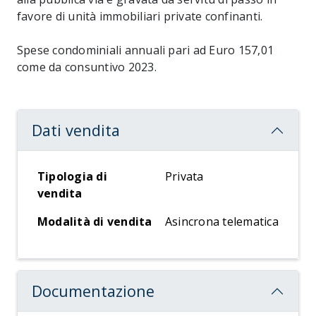
favore di unità immobiliari private confinanti.
Spese condominiali annuali pari ad Euro 157,01
come da consuntivo 2023.
Dati vendita
Tipologia di
Privata
vendita
Modalità di vendita
Asincrona telematica
Documentazione