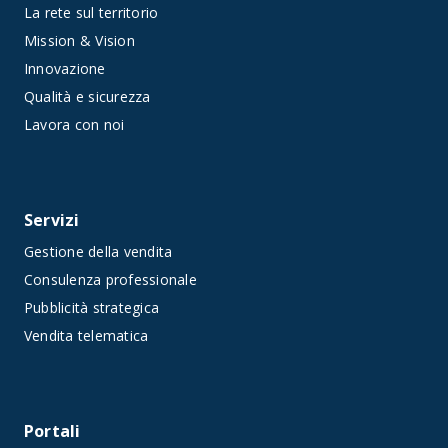
La rete sul territorio
Mission & Vision
Innovazione
Qualità e sicurezza
Lavora con noi
Servizi
Gestione della vendita
Consulenza professionale
Pubblicità strategica
Vendita telematica
Portali