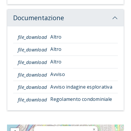
Documentazione
Altro
file_download
Altro
file_download
Altro
file_download
Avviso
file_download
Avviso indagine esplorativa
file_download
Regolamento condominiale
file_download
×