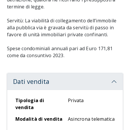
termine di legge.
Servitù: La viabilità di collegamento dell’immobile
alla pubblica via è gravata da servitù di passo in
favore di unità immobiliari private confinanti.
Spese condominiali annuali pari ad Euro 171,81
come da consuntivo 2023.
Dati vendita
Tipologia di
Privata
vendita
Modalità di vendita
Asincrona telematica