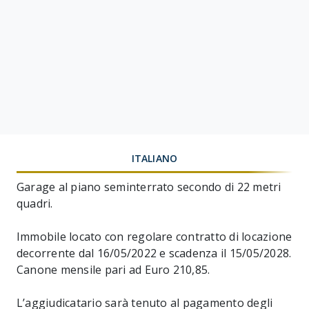
ITALIANO
Garage al piano seminterrato secondo di 22 metri
quadri.
Immobile locato con regolare contratto di locazione
decorrente dal 16/05/2022 e scadenza il 15/05/2028.
Canone mensile pari ad Euro 210,85.
L’aggiudicatario sarà tenuto al pagamento degli