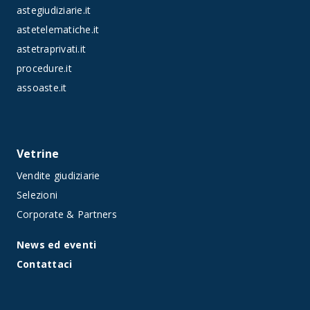
astegiudiziarie.it
astetelematiche.it
astetraprivati.it
procedure.it
assoaste.it
Vetrine
Vendite giudiziarie
Selezioni
Corporate & Partners
News ed eventi
Contattaci