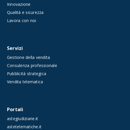
Innovazione
Qualità e sicurezza
Lavora con noi
Servizi
Gestione della vendita
Consulenza professionale
Pubblicità strategica
Vendita telematica
Portali
astegiudiziarie.it
astetelematiche.it