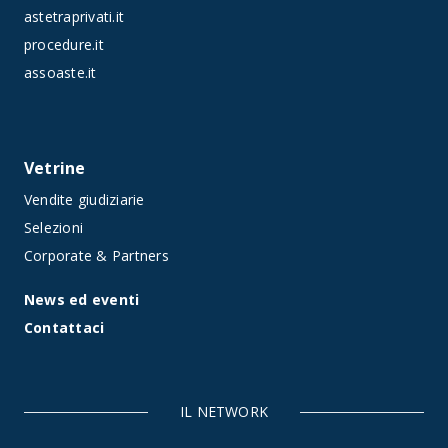
astetraprivati.it
procedure.it
assoaste.it
Vetrine
Vendite giudiziarie
Selezioni
Corporate & Partners
News ed eventi
Contattaci
IL NETWORK