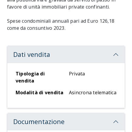
favore di unità immobiliari private confinanti.
Spese condominiali annuali pari ad Euro 126,18
come da consuntivo 2023.
Dati vendita
Tipologia di
Privata
vendita
Modalità di vendita
Asincrona telematica
Documentazione