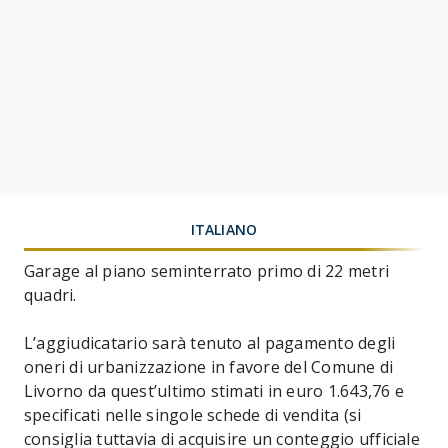
ITALIANO
Garage al piano seminterrato primo di 22 metri
quadri.
L’aggiudicatario sarà tenuto al pagamento degli
oneri di urbanizzazione in favore del Comune di
Livorno da quest’ultimo stimati in euro 1.643,76 e
specificati nelle singole schede di vendita (si
consiglia tuttavia di acquisire un conteggio ufficiale