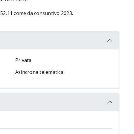
152,11 come da consuntivo 2023.
Privata
Asincrona telematica