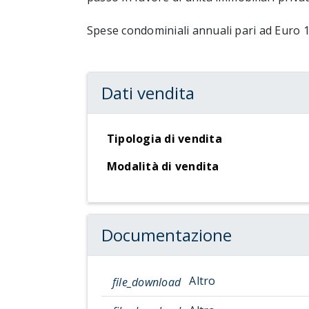
Spese condominiali annuali pari ad Euro 
Dati vendita
Tipologia di vendita
Modalità di vendita
Documentazione
Altro
file_download