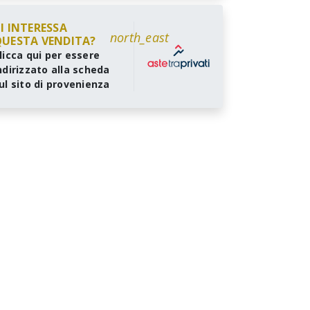
I INTERESSA
north_east
UESTA VENDITA?
licca qui per essere
ndirizzato alla scheda
ul sito di provenienza