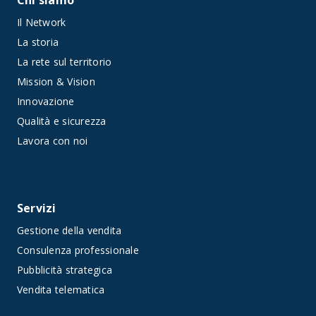
Chi siamo
Il Network
La storia
La rete sul territorio
Mission & Vision
Innovazione
Qualità e sicurezza
Lavora con noi
Servizi
Gestione della vendita
Consulenza professionale
Pubblicità strategica
Vendita telematica