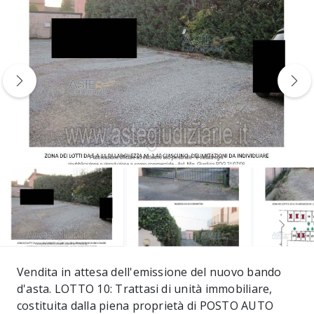
Vendita in attesa dell'emissione del nuovo bando
d'asta. LOTTO 10: Trattasi di unità immobiliare,
costituita dalla piena proprietà di POSTO AUTO