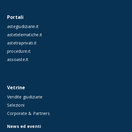
Portali
astegiudiziarie.it
astetelematiche.it
astetraprivati.it
procedure.it
assoaste.it
Vetrine
Vendite giudiziarie
Selezioni
Corporate & Partners
News ed eventi