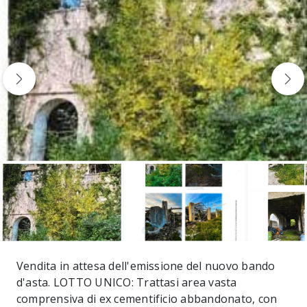
Vendita in attesa dell'emissione del nuovo bando
d'asta. LOTTO UNICO: Trattasi area vasta
comprensiva di ex cementificio abbandonato, con