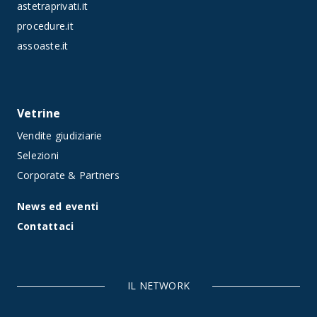
astetraprivati.it
procedure.it
assoaste.it
Vetrine
Vendite giudiziarie
Selezioni
Corporate & Partners
News ed eventi
Contattaci
IL NETWORK