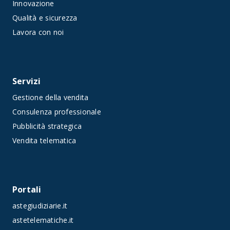
Innovazione
Qualità e sicurezza
Lavora con noi
Servizi
Gestione della vendita
Consulenza professionale
Pubblicità strategica
Vendita telematica
Portali
astegiudiziarie.it
astetelematiche.it