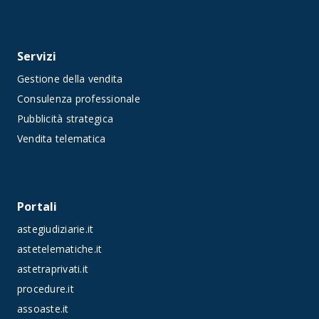
Servizi
Gestione della vendita
Consulenza professionale
Pubblicità strategica
Vendita telematica
Portali
astegiudiziarie.it
astetelematiche.it
astetraprivati.it
procedure.it
assoaste.it