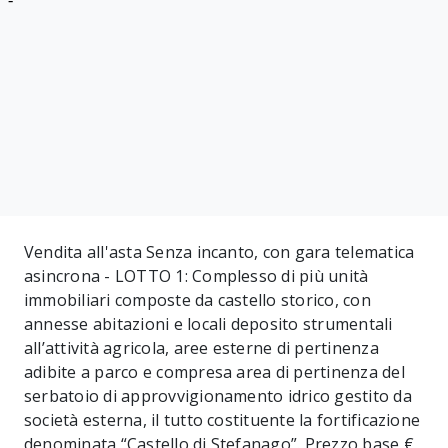
Vendita all'asta Senza incanto, con gara telematica
asincrona - LOTTO 1: Complesso di più unità
immobiliari composte da castello storico, con
annesse abitazioni e locali deposito strumentali
all’attività agricola, aree esterne di pertinenza
adibite a parco e compresa area di pertinenza del
serbatoio di approvvigionamento idrico gestito da
società esterna, il tutto costituente la fortificazione
denominata “Castello di Stefanago”. Prezzo base €