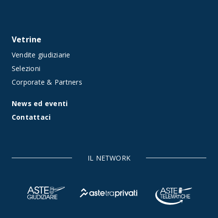
Vetrine
Vendite giudiziarie
Selezioni
Corporate & Partners
News ed eventi
Contattaci
IL NETWORK