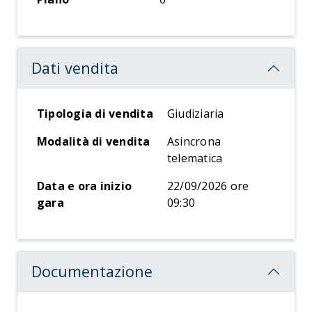
Dati vendita
Tipologia di vendita
Giudiziaria
Modalità di vendita
Asincrona
telematica
Data e ora inizio
22/09/2026 ore
gara
09:30
Documentazione