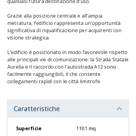
qualsiasi futura destinazione d’uso.
Grazie alla posizione centrale e all’ampia
metratura, l’edificio rappresenta un’opportunità
significativa di riqualificazione per acquirenti con
visione strategica.
L’edificio è posizionato in modo favorevole rispetto
alle principali vie di comunicazione: la Strada Statale
Aurelia e il raccordo con l’autostrada A12 sono
facilmente raggiungibili, il che consente
collegamenti rapidi con le città limitrofe.
Caratteristiche
Superficie
1101 mq