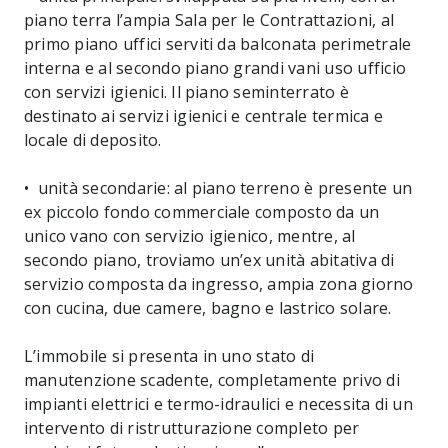
piano terra l’ampia Sala per le Contrattazioni, al
primo piano uffici serviti da balconata perimetrale
interna e al secondo piano grandi vani uso ufficio
con servizi igienici. Il piano seminterrato è
destinato ai servizi igienici e centrale termica e
locale di deposito.
• unità secondarie: al piano terreno è presente un
ex piccolo fondo commerciale composto da un
unico vano con servizio igienico, mentre, al
secondo piano, troviamo un’ex unità abitativa di
servizio composta da ingresso, ampia zona giorno
con cucina, due camere, bagno e lastrico solare.
L’immobile si presenta in uno stato di
manutenzione scadente, completamente privo di
impianti elettrici e termo-idraulici e necessita di un
intervento di ristrutturazione completo per