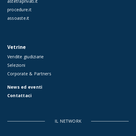
astetraprivati.it
procedure.it
assoaste.it
Vetrine
Vendite giudiziarie
Selezioni
Corporate & Partners
News ed eventi
Contattaci
IL NETWORK