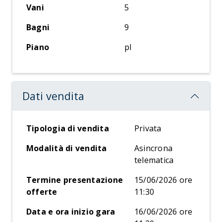
Vani
5
Bagni
9
Piano
pl
Dati vendita
Tipologia di vendita
Privata
Modalità di vendita
Asincrona
telematica
Termine presentazione
15/06/2026 ore
offerte
11:30
Data e ora inizio gara
16/06/2026 ore