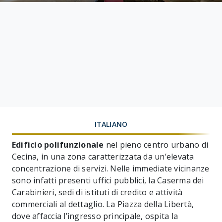
ITALIANO
Edificio polifunzionale
nel pieno centro urbano di
Cecina, in una zona caratterizzata da un’elevata
concentrazione di servizi. Nelle immediate vicinanze
sono infatti presenti uffici pubblici, la Caserma dei
Carabinieri, sedi di istituti di credito e attività
commerciali al dettaglio. La Piazza della Libertà,
dove affaccia l’ingresso principale, ospita la