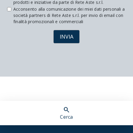
prodotti e iniziative da parte di Rete Aste s.r.l.
Acconsento alla comunicazione dei miei dati personali a
società partners di Rete Aste s.r.l. per invio di email con
finalità promozionali e commerciali
INVIA
search
Cerca