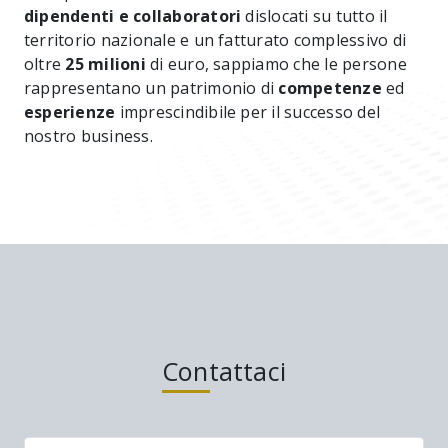
dipendenti e collaboratori
dislocati su tutto il
territorio nazionale e un fatturato complessivo di
oltre
25 milioni
di euro, sappiamo che le persone
rappresentano un patrimonio di
competenze
ed
esperienze
imprescindibile per il successo del
nostro business.
Contattaci