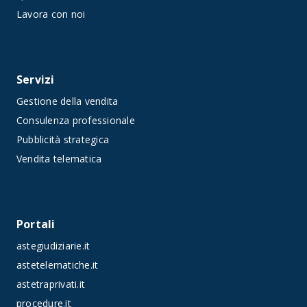
Lavora con noi
Servizi
Gestione della vendita
Consulenza professionale
Pubblicità strategica
Vendita telematica
Portali
astegiudiziarie.it
astetelematiche.it
astetraprivati.it
procedure.it