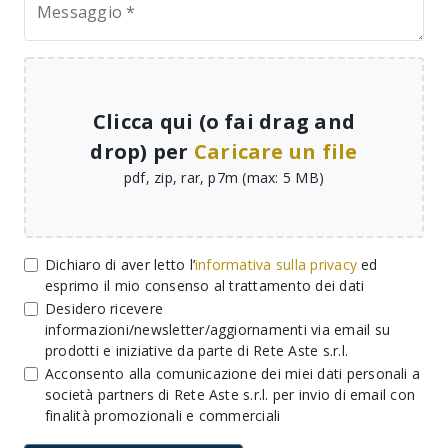
Messaggio *
Clicca qui (o fai drag and
drop) per
Caricare un file
pdf, zip, rar, p7m (max: 5 MB)
Dichiaro di aver letto l’
informativa sulla privacy
ed
esprimo il mio consenso al trattamento dei dati
Desidero ricevere
informazioni/newsletter/aggiornamenti via email su
prodotti e iniziative da parte di Rete Aste s.r.l.
Acconsento alla comunicazione dei miei dati personali a
società partners di Rete Aste s.r.l. per invio di email con
finalità promozionali e commerciali