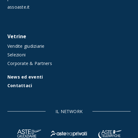
assoaste.it
Vetrine
Vendite giudiziarie
Selezioni
Corporate & Partners
News ed eventi
Contattaci
IL NETWORK