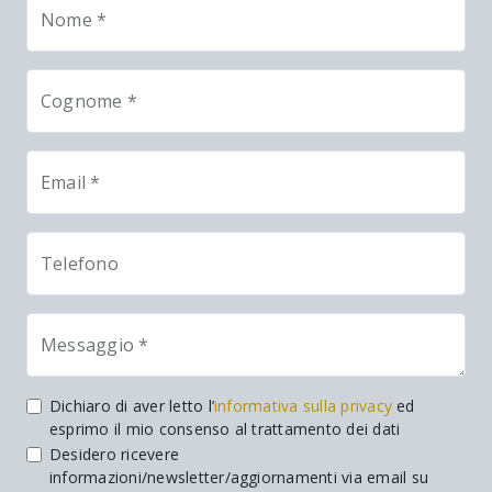
Nome *
Cognome *
Email *
Telefono
Messaggio *
Dichiaro di aver letto l’
informativa sulla privacy
ed
esprimo il mio consenso al trattamento dei dati
Desidero ricevere
informazioni/newsletter/aggiornamenti via email su