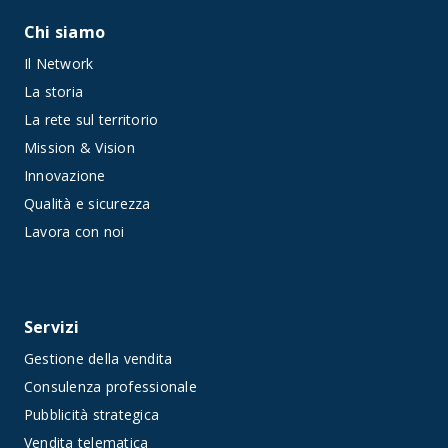
Chi siamo
Il Network
La storia
La rete sul territorio
Mission & Vision
Innovazione
Qualità e sicurezza
Lavora con noi
Servizi
Gestione della vendita
Consulenza professionale
Pubblicità strategica
Vendita telematica