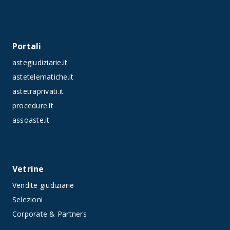
Portali
astegiudiziarie.it
astetelematiche.it
astetraprivati.it
procedure.it
assoaste.it
Vetrine
Vendite giudiziarie
Selezioni
Corporate & Partners