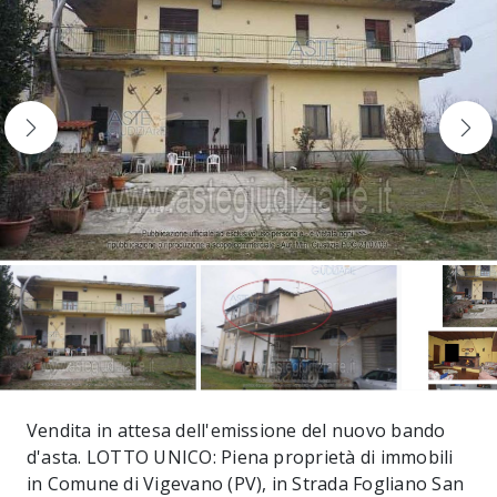
Vendita in attesa dell'emissione del nuovo bando
d'asta. LOTTO UNICO: Piena proprietà di immobili
in Comune di Vigevano (PV), in Strada Fogliano San