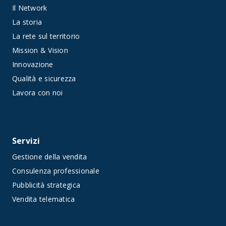
Il Network
La storia
La rete sul territorio
Mission & Vision
Innovazione
Qualità e sicurezza
Lavora con noi
Servizi
Gestione della vendita
Consulenza professionale
Pubblicità strategica
Vendita telematica