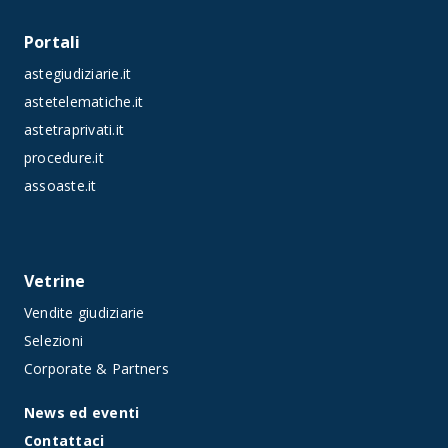
Portali
astegiudiziarie.it
astetelematiche.it
astetraprivati.it
procedure.it
assoaste.it
Vetrine
Vendite giudiziarie
Selezioni
Corporate & Partners
News ed eventi
Contattaci