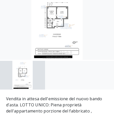
Vendita in attesa dell'emissione del nuovo bando
d'asta. LOTTO UNICO: Piena proprietà
dell'appartamento porzione del fabbricato ,