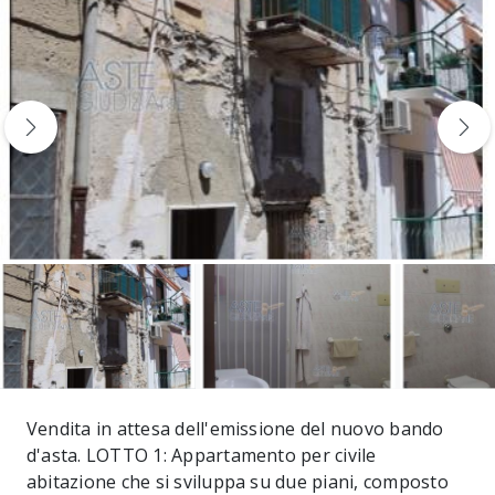
Vendita in attesa dell'emissione del nuovo bando
d'asta. LOTTO 1: Appartamento per civile
abitazione che si sviluppa su due piani, composto