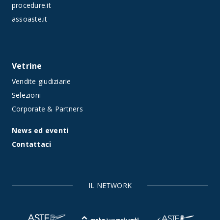
procedure.it
assoaste.it
Vetrine
Vendite giudiziarie
Selezioni
Corporate & Partners
News ed eventi
Contattaci
IL NETWORK