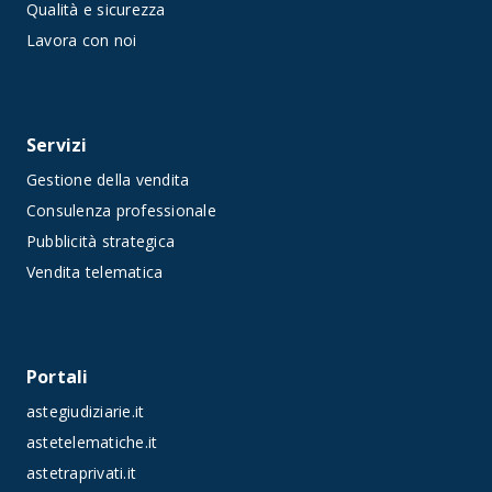
Qualità e sicurezza
Lavora con noi
Servizi
Gestione della vendita
Consulenza professionale
Pubblicità strategica
Vendita telematica
Portali
astegiudiziarie.it
astetelematiche.it
astetraprivati.it