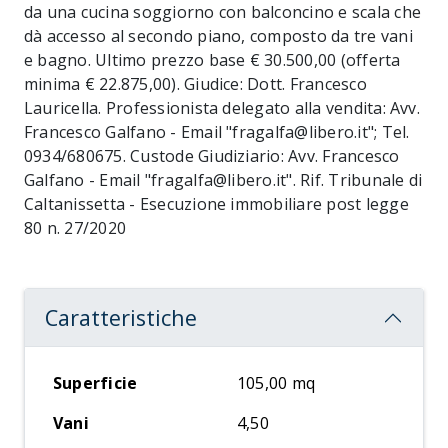
da una cucina soggiorno con balconcino e scala che
dà accesso al secondo piano, composto da tre vani
e bagno. Ultimo prezzo base € 30.500,00 (offerta
minima € 22.875,00). Giudice: Dott. Francesco
Lauricella. Professionista delegato alla vendita: Avv.
Francesco Galfano - Email "fragalfa@libero.it"; Tel.
0934/680675. Custode Giudiziario: Avv. Francesco
Galfano - Email "fragalfa@libero.it". Rif. Tribunale di
Caltanissetta - Esecuzione immobiliare post legge
80 n. 27/2020
Caratteristiche
Superficie
105,00 mq
Vani
4,50