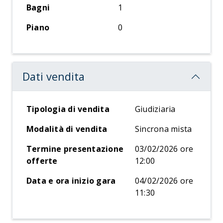
Bagni
1
Piano
0
Dati vendita
Tipologia di vendita
Giudiziaria
Modalità di vendita
Sincrona mista
Termine presentazione
03/02/2026 ore
offerte
12:00
Data e ora inizio gara
04/02/2026 ore
11:30