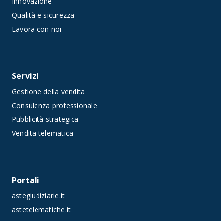
Innovazione
Qualità e sicurezza
Lavora con noi
Servizi
Gestione della vendita
Consulenza professionale
Pubblicità strategica
Vendita telematica
Portali
astegiudiziarie.it
astetelematiche.it