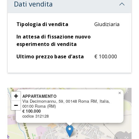
Dati vendita
Tipologia di vendita
Giudiziaria
In attesa di fissazione nuovo
esperimento di vendita
Ultimo prezzo base d'asta
€ 100.000
×
+
APPARTAMENTO
Via Decimomannu, 59, 00148 Roma RM, Italia,
−
00100 Roma (RM)
€ 100.000
codice 312128