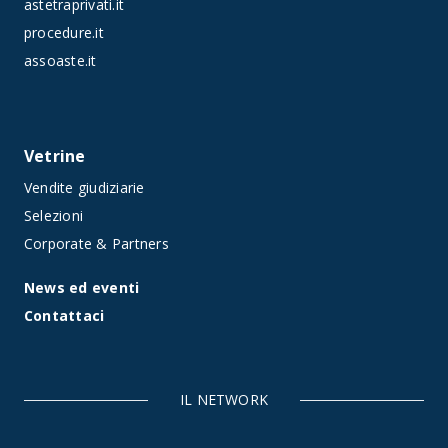
astetraprivati.it
procedure.it
assoaste.it
Vetrine
Vendite giudiziarie
Selezioni
Corporate & Partners
News ed eventi
Contattaci
IL NETWORK