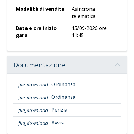
Modalità di vendita
Asincrona
telematica
Data e ora inizio
15/09/2026 ore
gara
11:45
Documentazione
Ordinanza
file_download
Ordinanza
file_download
Perizia
file_download
Avviso
file_download