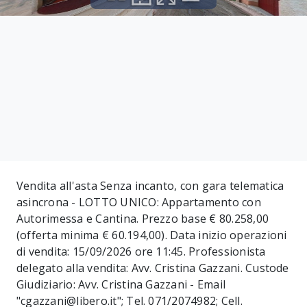
Vendita all'asta Senza incanto, con gara telematica
asincrona - LOTTO UNICO: Appartamento con
Autorimessa e Cantina. Prezzo base € 80.258,00
(offerta minima € 60.194,00). Data inizio operazioni
di vendita: 15/09/2026 ore 11:45. Professionista
delegato alla vendita: Avv. Cristina Gazzani. Custode
Giudiziario: Avv. Cristina Gazzani - Email
"cgazzani@libero.it"; Tel. 071/2074982; Cell.