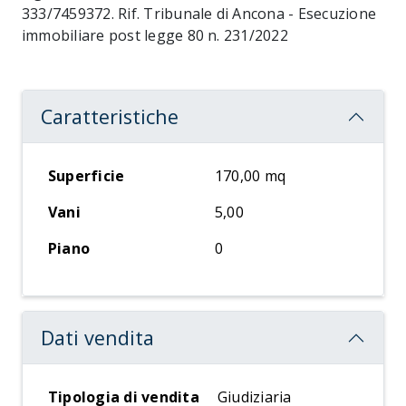
333/7459372. Rif. Tribunale di Ancona - Esecuzione
immobiliare post legge 80 n. 231/2022
Caratteristiche
Superficie
170,00 mq
Vani
5,00
Piano
0
Dati vendita
Tipologia di vendita
Giudiziaria