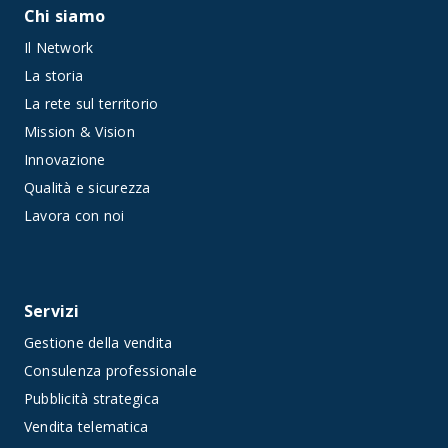
Chi siamo
Il Network
La storia
La rete sul territorio
Mission & Vision
Innovazione
Qualità e sicurezza
Lavora con noi
Servizi
Gestione della vendita
Consulenza professionale
Pubblicità strategica
Vendita telematica