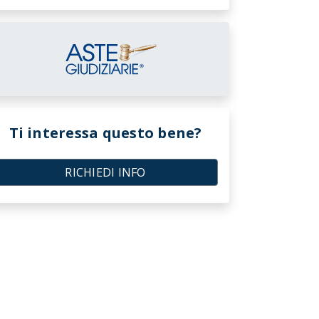
Ti interessa questo bene?
RICHIEDI INFO