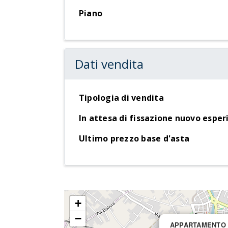
Piano
Dati vendita
Tipologia di vendita
In attesa di fissazione nuovo espe
Ultimo prezzo base d'asta
+
−
APPARTAMENTO